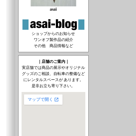
asai
ショップからのお知らせ
ワンオフ製作品の紹介
その他 商品情報など
｜店舗のご案内｜
実店舗では商品の展示やオリジナル
グッズのご相談、自転車の整備など
にレンタルスペースが あります。
是非お立ち寄り下さい。