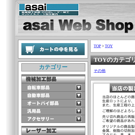
TOP
>
TOY
TOYのカテゴ
カテゴリー
その他