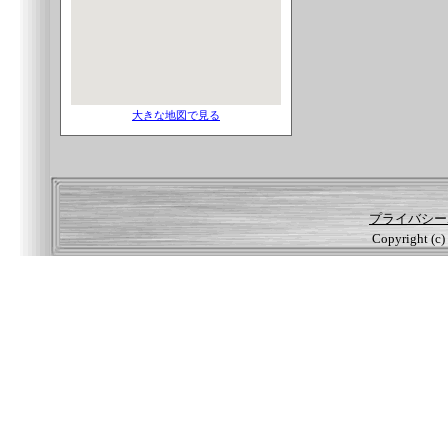
大きな地図で見る
プライバシー
Copyright (c) 