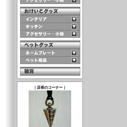
｜店長のコーナー｜