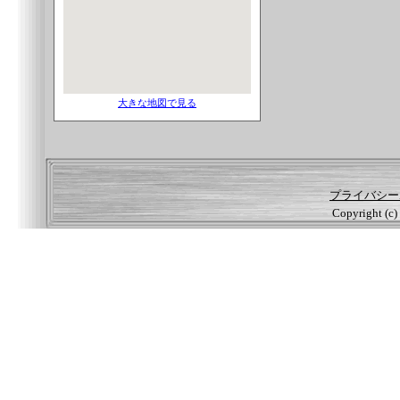
大きな地図で見る
プライバシー
Copyright (c) 