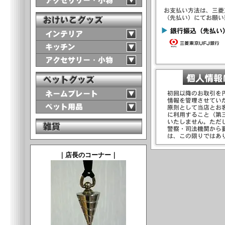
｜店長のコーナー｜