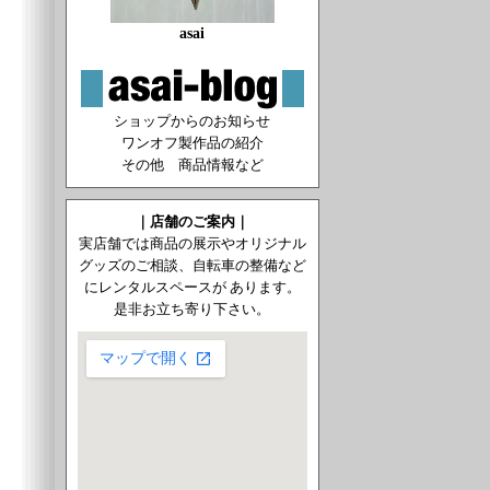
asai
ショップからのお知らせ
ワンオフ製作品の紹介
その他 商品情報など
｜店舗のご案内｜
実店舗では商品の展示やオリジナル
グッズのご相談、自転車の整備など
にレンタルスペースが あります。
是非お立ち寄り下さい。