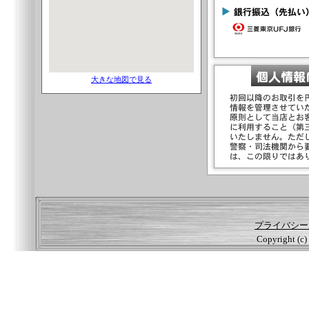
大きな地図で見る
プライバシー
Copyright (c) 