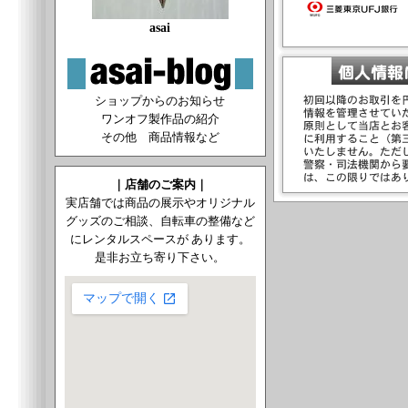
asai
ショップからのお知らせ
ワンオフ製作品の紹介
その他 商品情報など
｜店舗のご案内｜
実店舗では商品の展示やオリジナル
グッズのご相談、自転車の整備など
にレンタルスペースが あります。
是非お立ち寄り下さい。