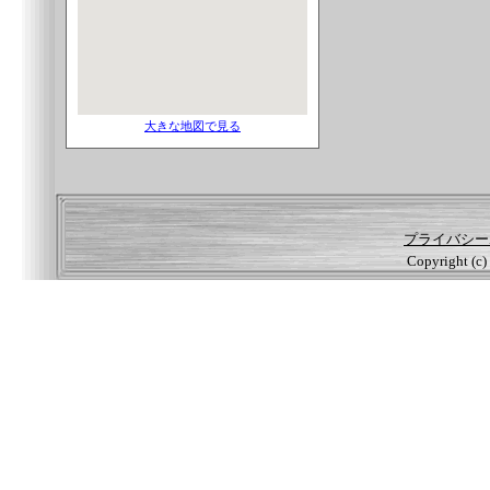
大きな地図で見る
プライバシー
Copyright (c) 